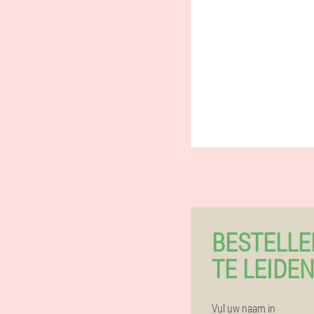
BESTELLE
TE LEIDEN
Vul uw naam in