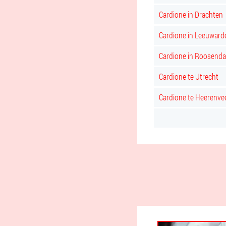
Cardione in Drachten
Cardione in Leeuward
Cardione in Roosenda
Cardione te Utrecht
Cardione te Heerenve