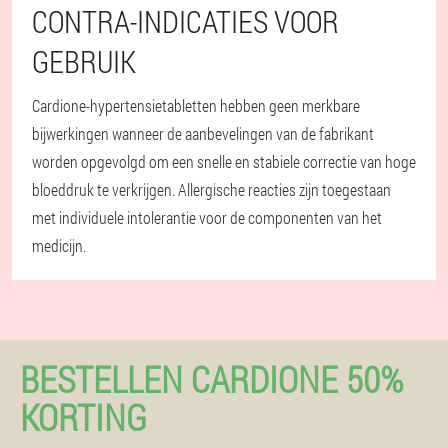
CONTRA-INDICATIES VOOR
GEBRUIK
Cardione-hypertensietabletten hebben geen merkbare
bijwerkingen wanneer de aanbevelingen van de fabrikant
worden opgevolgd om een snelle en stabiele correctie van hoge
bloeddruk te verkrijgen. Allergische reacties zijn toegestaan
met individuele intolerantie voor de componenten van het
medicijn.
BESTELLEN CARDIONE 50%
KORTING