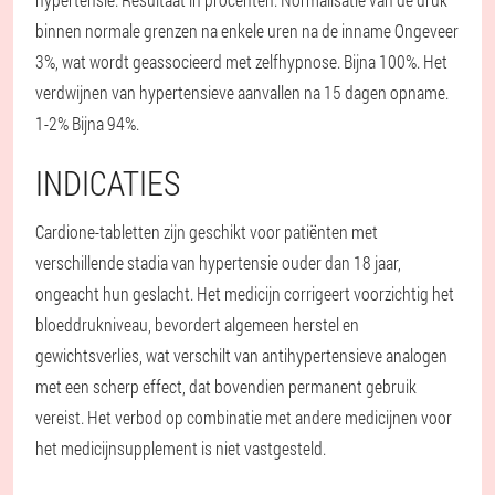
binnen normale grenzen na enkele uren na de inname Ongeveer
3%, wat wordt geassocieerd met zelfhypnose. Bijna 100%. Het
verdwijnen van hypertensieve aanvallen na 15 dagen opname.
1-2% Bijna 94%.
INDICATIES
Cardione-tabletten zijn geschikt voor patiënten met
verschillende stadia van hypertensie ouder dan 18 jaar,
ongeacht hun geslacht. Het medicijn corrigeert voorzichtig het
bloeddrukniveau, bevordert algemeen herstel en
gewichtsverlies, wat verschilt van antihypertensieve analogen
met een scherp effect, dat bovendien permanent gebruik
vereist. Het verbod op combinatie met andere medicijnen voor
het medicijnsupplement is niet vastgesteld.