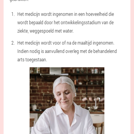
Het medicijn wordt ingenomen in een hoeveelheid die
wordt bepaald door het ontwikkelingsstadium van de
ziekte, weggespoeld met water.
Het medicijn wordt voor of na de maaltijd ingenomen.
Indien nodig is aanvullend overleg met de behandelend
arts toegestaan.