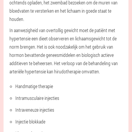
ochtends opladen, het zwembad bezoeken om de muren van
bloedvaten te versterken en het lichaam in goede staat te
houden.
In aanwezigheid van overtollig gewicht moet de patiënt met
hypertensie een dieet observeren en lichaamsgewicht tot de
norm brengen. Het is ook noodzakelijk om het gebruik van
hormon bevattende geneesmiddelen en biologisch actieve
additieven te beheersen. Het verloop van de behandeling van
arteriële hypertensie kan hirudotherapie omvatten.
Handmatige therapie
Intramusculaire injecties
Intraveneuze injecties
Injectie blokkade