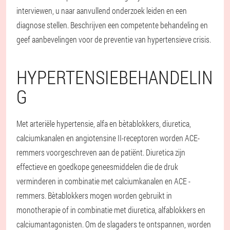
interviewen, u naar aanvullend onderzoek leiden en een
diagnose stellen. Beschrijven een competente behandeling en
geef aanbevelingen voor de preventie van hypertensieve crisis.
HYPERTENSIEBEHANDELIN
G
Met arteriële hypertensie, alfa en bètablokkers, diuretica,
calciumkanalen en angiotensine II-receptoren worden ACE-
remmers voorgeschreven aan de patiënt. Diuretica zijn
effectieve en goedkope geneesmiddelen die de druk
verminderen in combinatie met calciumkanalen en ACE -
remmers. Bètablokkers mogen worden gebruikt in
monotherapie of in combinatie met diuretica, alfablokkers en
calciumantagonisten. Om de slagaders te ontspannen, worden