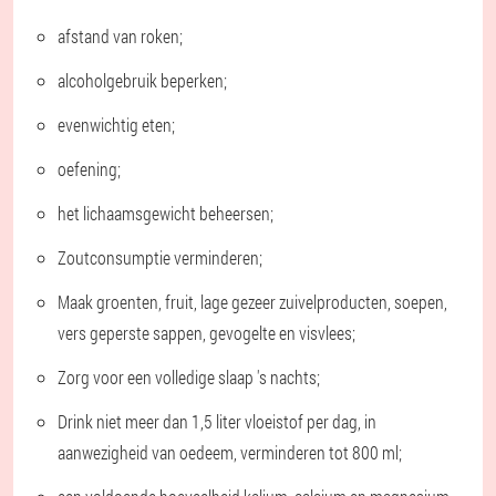
afstand van roken;
alcoholgebruik beperken;
evenwichtig eten;
oefening;
het lichaamsgewicht beheersen;
Zoutconsumptie verminderen;
Maak groenten, fruit, lage gezeer zuivelproducten, soepen,
vers geperste sappen, gevogelte en visvlees;
Zorg voor een volledige slaap 's nachts;
Drink niet meer dan 1,5 liter vloeistof per dag, in
aanwezigheid van oedeem, verminderen tot 800 ml;