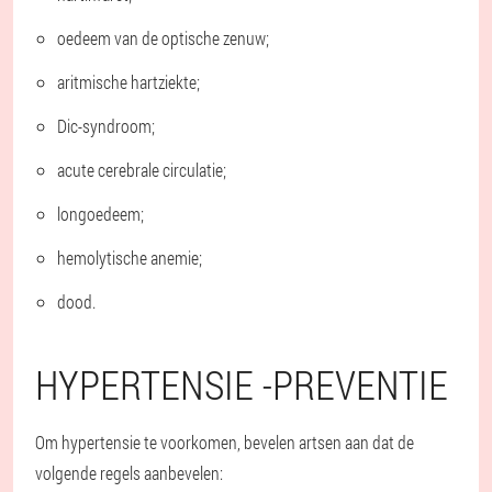
oedeem van de optische zenuw;
aritmische hartziekte;
Dic-syndroom;
acute cerebrale circulatie;
longoedeem;
hemolytische anemie;
dood.
HYPERTENSIE -PREVENTIE
Om hypertensie te voorkomen, bevelen artsen aan dat de
volgende regels aanbevelen: