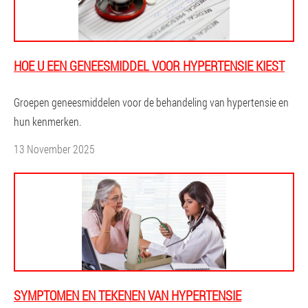
HOE U EEN GENEESMIDDEL VOOR HYPERTENSIE KIEST
Groepen geneesmiddelen voor de behandeling van hypertensie en
hun kenmerken.
13 November 2025
SYMPTOMEN EN TEKENEN VAN HYPERTENSIE