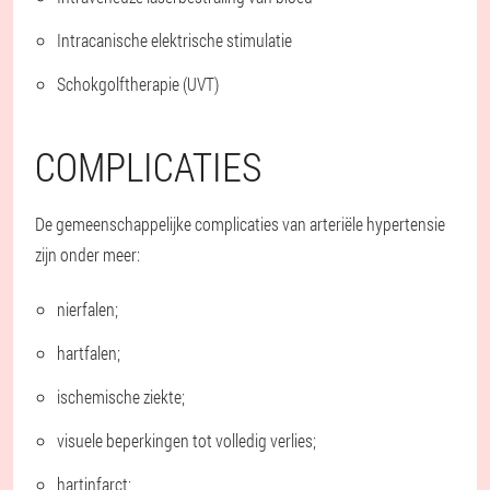
Intracanische elektrische stimulatie
Schokgolftherapie (UVT)
COMPLICATIES
De gemeenschappelijke complicaties van arteriële hypertensie
zijn onder meer:
nierfalen;
hartfalen;
ischemische ziekte;
visuele beperkingen tot volledig verlies;
hartinfarct;