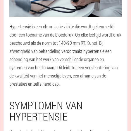
Hypertensie is een chronische ziekte die wordt gekenmerkt
door een toename van de bloeddruk. Op elke leeftijd wordt druk
beschouwd als de norm tot 140/90 mm RT. Kunst. Bij
afwezigheid van behandeling veroorzaakt hypertensie een
schending van het werk van verschillende organen en
systemen van het lichaam. Dit leidt tot een verslechtering van
de kwaliteit van het menselijk leven, een afname van de
prestaties en zelfs handicap.
SYMPTOMEN VAN
HYPERTENSIE