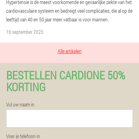
Hypertensie is de meest voorkomende en gevaarlijke ziekte van het
cardiovasculaire systeem en bedreigt veel complicaties, die al op de
leeftijd van 40 en 50 jaar meer vatbaar is voor mannen.
16 september 2025
Alle artikelen
BESTELLEN CARDIONE 50%
KORTING
Vul uw naam in
Voer je telefoon in