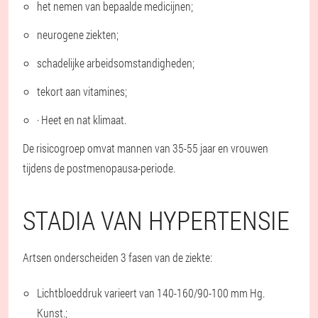
het nemen van bepaalde medicijnen;
neurogene ziekten;
schadelijke arbeidsomstandigheden;
tekort aan vitamines;
· Heet en nat klimaat.
De risicogroep omvat mannen van 35-55 jaar en vrouwen
tijdens de postmenopausa-periode.
STADIA VAN HYPERTENSIE
Artsen onderscheiden 3 fasen van de ziekte:
Lichtbloeddruk varieert van 140-160/90-100 mm Hg.
Kunst.;