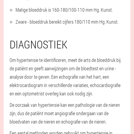
Matige bloeddruk is 160-180/100-110 mm Hg. Kunst.
Zware - bloeddruk bereikt cijfers 180/110 mm Hg. Kunst.
DIAGNOSTIEK
Om hypertensie te identificeren, meet de arts de bloeddruk bij
de patiënt en geeft aanwijzingen om de bloedtest en urine -
analyse door te geven. Een echografie van het hart, een
elektrocardiogram in verschillende variaties, echocardiografie
en een optometrist overleg kan ook nodig zijn.
De oorzaak van hypertensie kan een pathologie van de nieren
zijn, dus de patiënt moet angiografie ondergaan van de
bloedvaten van de nieren en echografie van de nieren.
Een aantal methoden worden gebruikt om hypertensie in