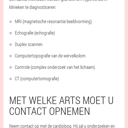
klinieken te diagnosticeren:
MRI (magnetische resonantie beeldvorming)
Echografie (echografie)
Duplex scannen
Computertopografie van de wervelkolom
Controle (complex onderzoek van het lichaam)
CT (computertomografie)
MET WELKE ARTS MOET U
CONTACT OPNEMEN
Neem contact op met de cardioloog. Hij zal u onderzoeken en