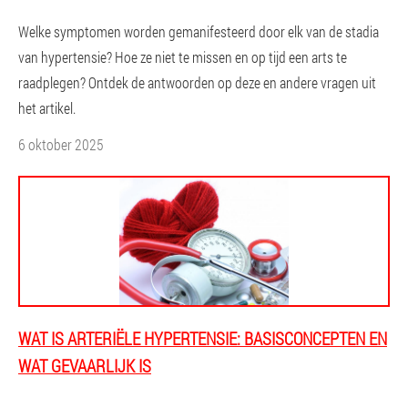
Welke symptomen worden gemanifesteerd door elk van de stadia
van hypertensie? Hoe ze niet te missen en op tijd een arts te
raadplegen? Ontdek de antwoorden op deze en andere vragen uit
het artikel.
6 oktober 2025
WAT IS ARTERIËLE HYPERTENSIE: BASISCONCEPTEN EN
WAT GEVAARLIJK IS