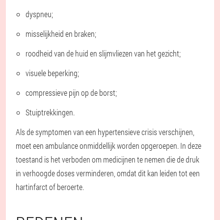
dyspneu;
misselijkheid en braken;
roodheid van de huid en slijmvliezen van het gezicht;
visuele beperking;
compressieve pijn op de borst;
Stuiptrekkingen.
Als de symptomen van een hypertensieve crisis verschijnen,
moet een ambulance onmiddellijk worden opgeroepen. In deze
toestand is het verboden om medicijnen te nemen die de druk
in verhoogde doses verminderen, omdat dit kan leiden tot een
hartinfarct of beroerte.