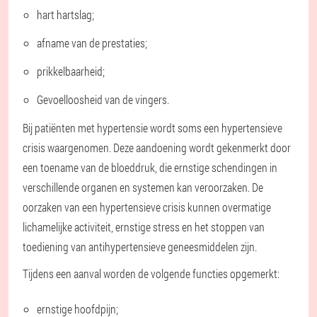
hart hartslag;
afname van de prestaties;
prikkelbaarheid;
Gevoelloosheid van de vingers.
Bij patiënten met hypertensie wordt soms een hypertensieve
crisis waargenomen. Deze aandoening wordt gekenmerkt door
een toename van de bloeddruk, die ernstige schendingen in
verschillende organen en systemen kan veroorzaken. De
oorzaken van een hypertensieve crisis kunnen overmatige
lichamelijke activiteit, ernstige stress en het stoppen van
toediening van antihypertensieve geneesmiddelen zijn.
Tijdens een aanval worden de volgende functies opgemerkt:
ernstige hoofdpijn;